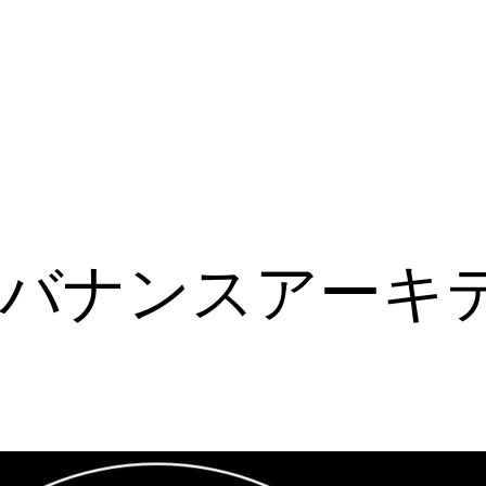
ガバナンスアーキ